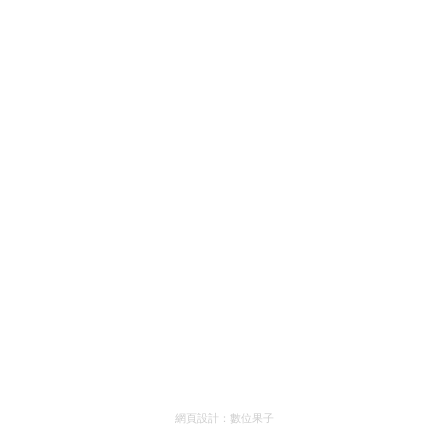
網頁設計：
數位果子