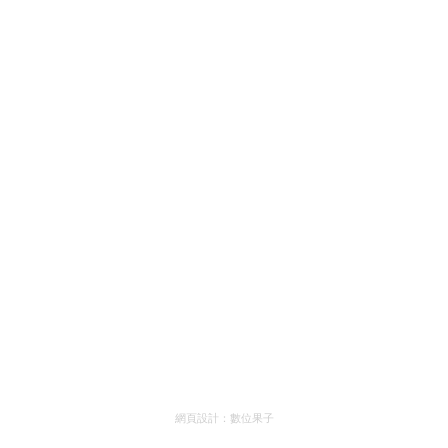
網頁設計：
數位果子