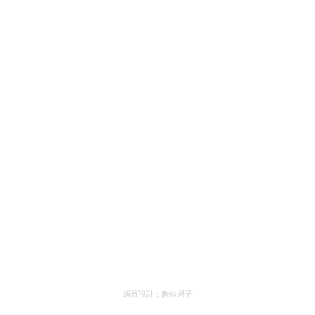
網頁設計：
數位果子