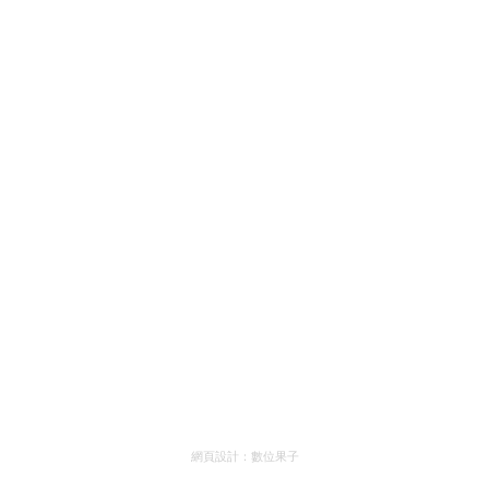
網頁設計：
數位果子