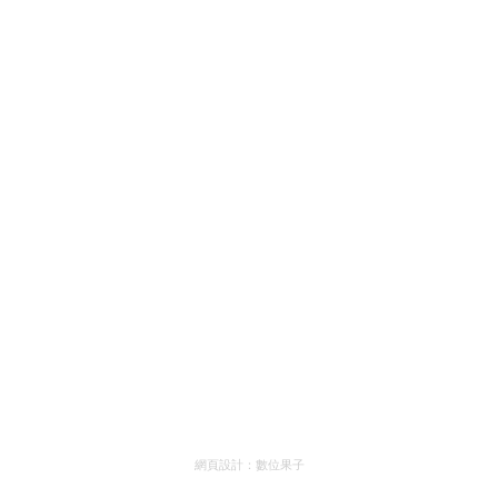
網頁設計：
數位果子