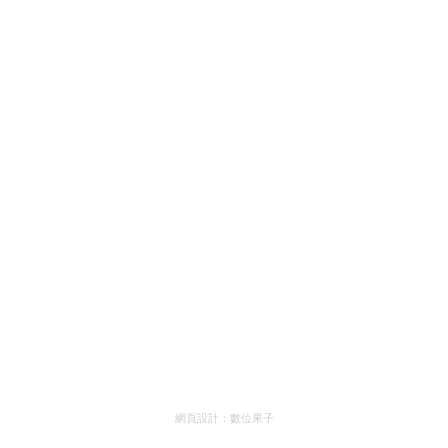
網頁設計：
數位果子