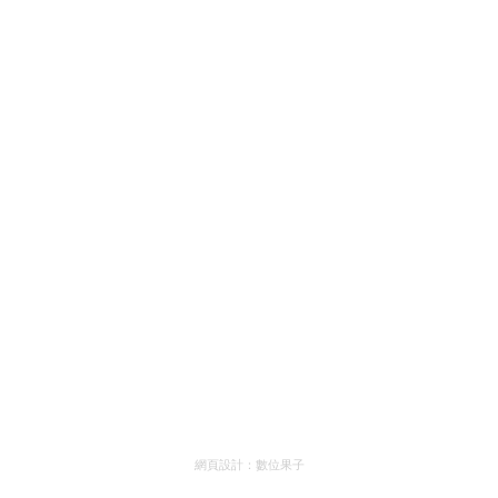
網頁設計：
數位果子