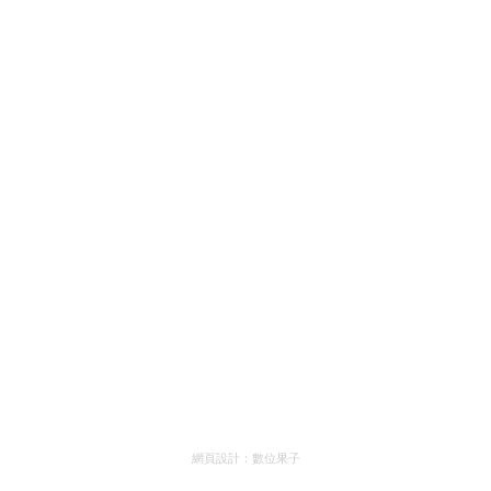
網頁設計：
數位果子