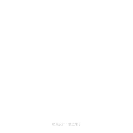
網頁設計：
數位果子