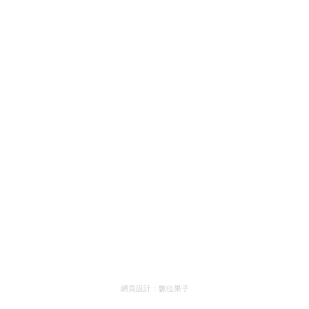
網頁設計：
數位果子