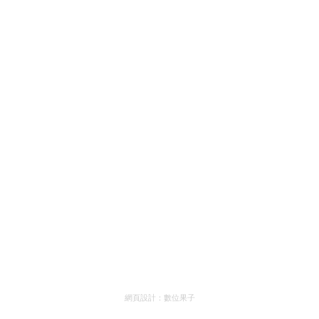
網頁設計：
數位果子