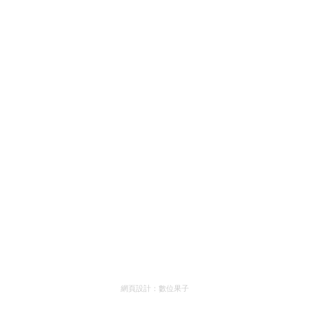
網頁設計：
數位果子