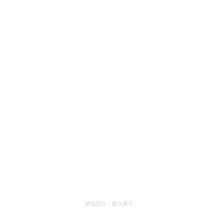
網頁設計：
數位果子