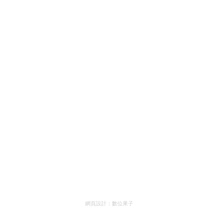
網頁設計：
數位果子