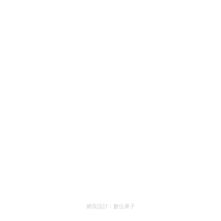
網頁設計：
數位果子