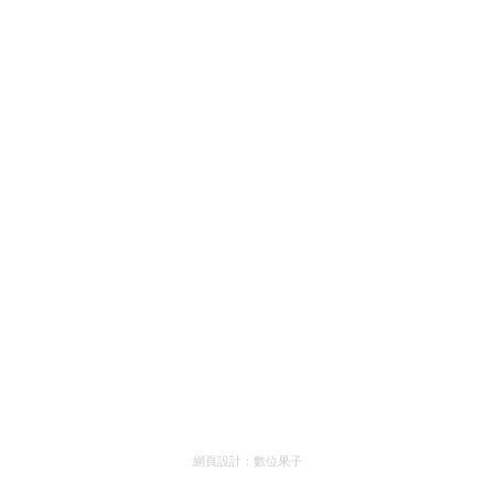
網頁設計：
數位果子