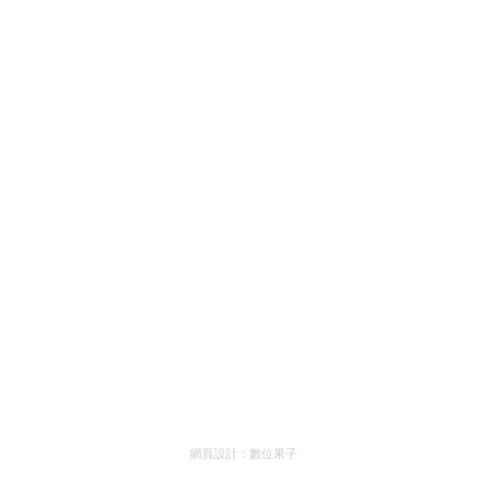
網頁設計：
數位果子